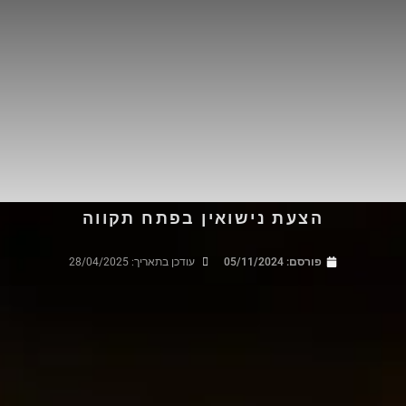
הצעת נישואין בפתח תקווה
פורסם:
05/11/2024
עודכן בתאריך: 28/04/2025