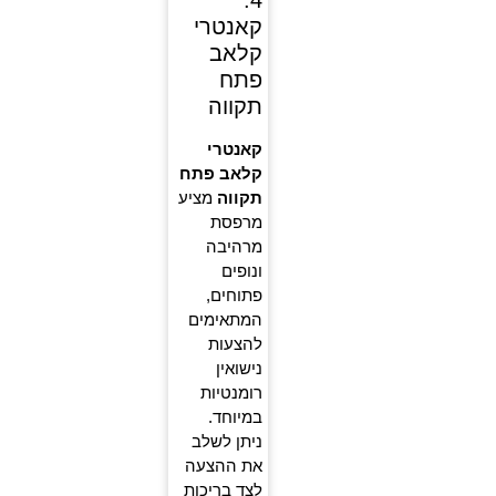
4.
קאנטרי
קלאב
פתח
תקווה
קאנטרי
קלאב פתח
תקווה
מציע
מרפסת
מרהיבה
ונופים
פתוחים,
המתאימים
להצעות
נישואין
רומנטיות
במיוחד.
ניתן לשלב
את ההצעה
לצד בריכות