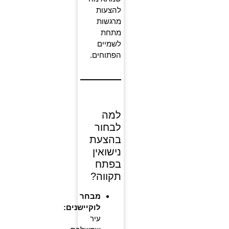
להצעות
מרגשות
מתחת
לשמיים
הפתוחים.
למה
לבחור
בהצעת
נישואין
בפתח
תקווה?
מבחר
לוקיישנים:
עיר