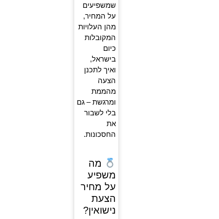
שמשפיעים
על המחיר,
מהן העלויות
המקובלות
כיום
בישראל,
ואיך לתכנן
הצעה
מהממת
ומרגשת – גם
בלי לשבור
את
החסכונות.
מה
משפיע
על מחיר
הצעת
נישואין?