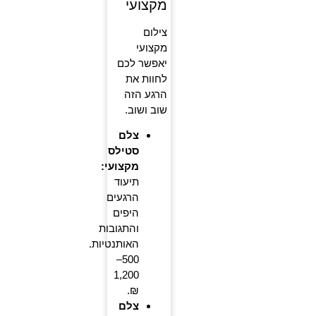
מקצועי
צילום
מקצועי
יאפשר לכם
לחוות את
הרגע הזה
שוב ושוב.
צלם
סטילס
מקצועי:
תיעוד
הרגעים
היפים
והתגובות
האותנטיות.
500–
1,200
₪.
צלם