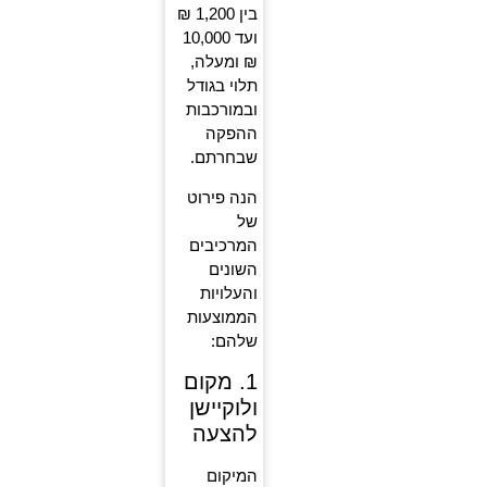
בין 1,200 ₪
ועד 10,000
₪ ומעלה,
תלוי בגודל
ובמורכבות
ההפקה
שבחרתם.
הנה פירוט
של
המרכיבים
השונים
והעלויות
הממוצעות
שלהם:
1. מקום
ולוקיישן
להצעה
המיקום