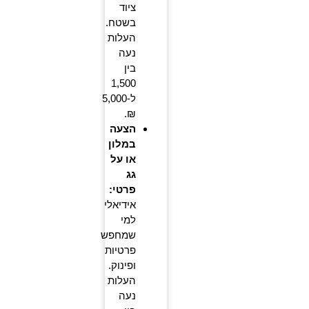
ציוד
בשטח.
העלות
נעה
בין
1,500
ל-5,000
₪.
הצעה
במלון
או על
גג
פרטי:
אידיאלי
למי
שמחפש
פרטיות
ופינוק.
העלות
נעה