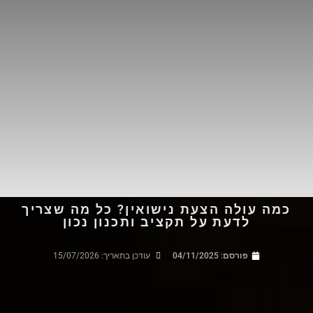
כמה עולה הצעת נישואין? כל מה שצריך
לדעת על תקציב ותכנון נכון
פורסם:
04/11/2025
עודכן בתאריך: 15/07/2026