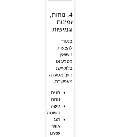
4. נוחות,
זמינות
וגמישות
בניגוד
להצעות
נישואין
בטבע או
בלוקיישני
חוץ, מסעדה
מאפשרת:
חניה
נוחה
גישה
פשוטה
מזג
אוויר
שאינו