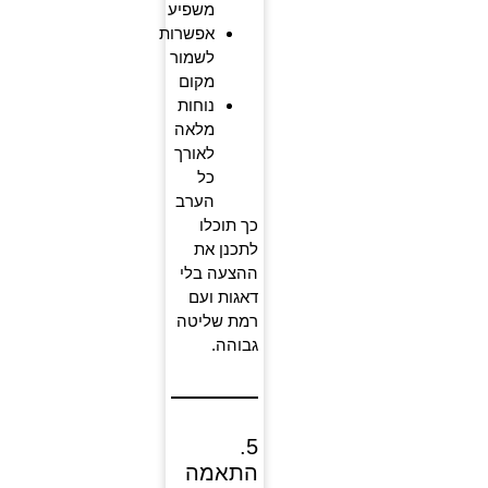
משפיע
אפשרות
לשמור
מקום
נוחות
מלאה
לאורך
כל
הערב
כך תוכלו
לתכנן את
ההצעה בלי
דאגות ועם
רמת שליטה
גבוהה.
5.
התאמה