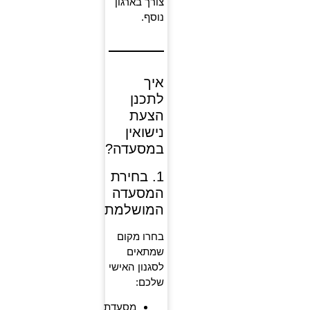
צורך בארגון
נוסף.
איך
לתכנן
הצעת
נישואין
במסעדה?
1. בחירת
המסעדה
המושלמת
בחרו מקום
שמתאים
לסגנון האישי
שלכם:
מסעדת