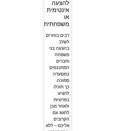
להצעה
אינטימית
או
משפחתית
רבים בוחרים
לשלב
בהצעה בני
משפחה
וחברים
המתכנסים
במסעדה
סמוכה.
כך תוכלו
להציע
בפרטיות
ולאחר מכן
לחגוג עם
הקרובים
אליכם – ללא