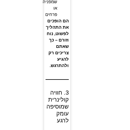
שמפניה
או
פרחים
הם הופכים
את התהליך
לפשוט, נוח
וזורם – כך
שאתם
צריכים רק
להגיע
ולהתרגש.
3. חוויה
קולינרית
שמוסיפה
עומק
לרגע