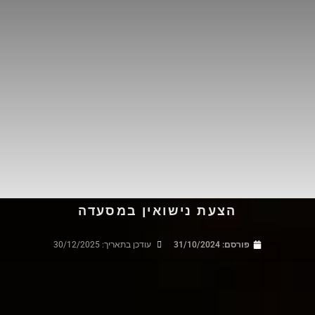
הצעת נישואין במסעדה
פורסם:
31/10/2024
עודכן בתאריך: 30/12/2025