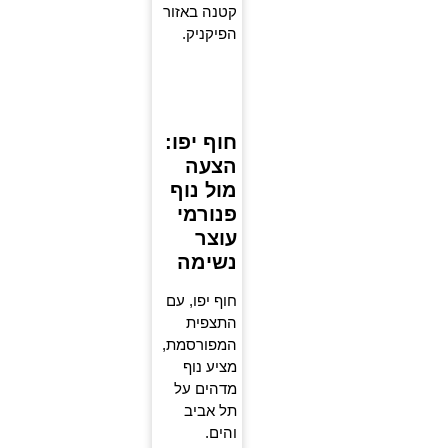
קטנה באזור
הפיקניק.
חוף יפו:
הצעה
מול נוף
פנורמי
עוצר
נשימה
חוף יפו, עם
התצפית
המפורסמת,
מציע נוף
מדהים על
תל אביב
והים.