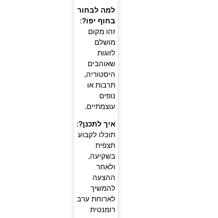
למה לבחור
בחוף יפו?
:
זהו מקום
מושלם
לזוגות
שאוהבים
היסטוריה,
תרבות או
נופים
עוצמתיים.
איך לתכנן?
:
תוכלו לקבוע
תצפית
בשקיעה,
ולאחר
ההצעה
להמשיך
לארוחת ערב
רומנטית