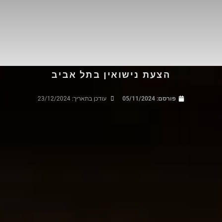
הצעת נישואין בתל אביב
פורסם:
05/11/2024
עודכן בתאריך: 23/12/2024