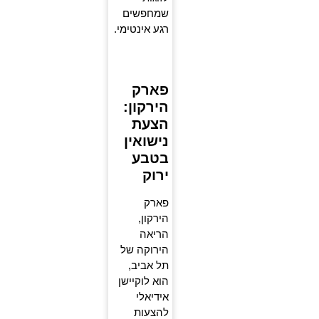
שמחפשים
רגע אינטימי.
פארק
הירקון:
הצעת
נישואין
בטבע
ירוק
פארק
הירקון,
הריאה
הירוקה של
תל אביב,
הוא לוקיישן
אידיאלי
להצעות