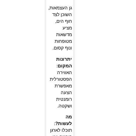
גן העצמאות,
השוכן לצד
חוף הים,
מציע
מדשאות
מטופחות
ונוף קסום.
יתרונות
המקום
:
האווירה
הפסטורלית
מאפשרת
הצעה
רומנטית
ושקטה.
מה
לעשות?
:
תוכלו לארגן