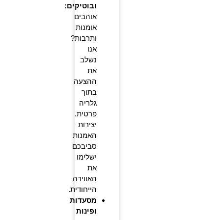
ובוטיקים:
אוהבים
אומנות
ותרבות?
אנו
נשלב
את
ההצעה
בתוך
גלריה
פרטית.
יצירות
האמנות
סביבכם
ישלימו
את
האווירה
הייחודית.
מסעדות
ופינות