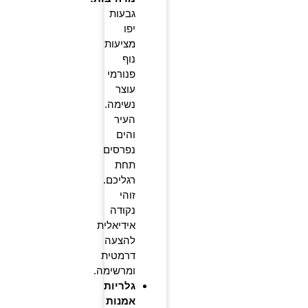
גבעות
יפו
מציעות
נוף
פנורמי
עוצר
נשימה.
העיר
והים
נפרסים
תחת
רגליכם.
זוהי
נקודה
אידיאלית
להצעה
דרמטית
ומרשימה.
גלריות
אמנות