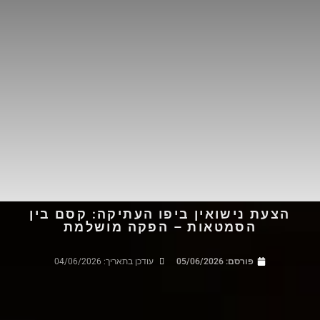
הצעת נישואין ביפו העתיקה: קסם בין
הסמטאות – הפקה מושלמת
פורסם:
05/06/2026
עודכן בתאריך: 04/06/2026