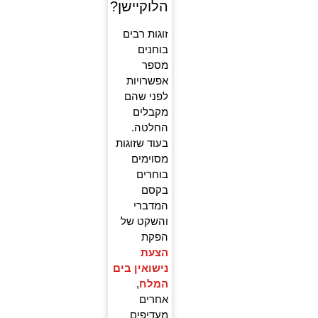
הלוקיישן?
זוגות רבים
בוחנים
מספר
אפשרויות
לפני שהם
מקבלים
החלטה.
בעוד שזוגות
מסוימים
בוחרים
בקסם
המדברי
והשקט של
הפקת
הצעת
נישואין בים
המלח
,
אחרים
מעדיפים