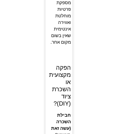
מספקת
פרטיות
מוחלטת
ואווירה
אינטימית
שאין בשום
מקום אחר.
הפקה
מקצועית
או
השכרת
ציוד
(DIY)?
חבילת
השכרה
(עשה זאת