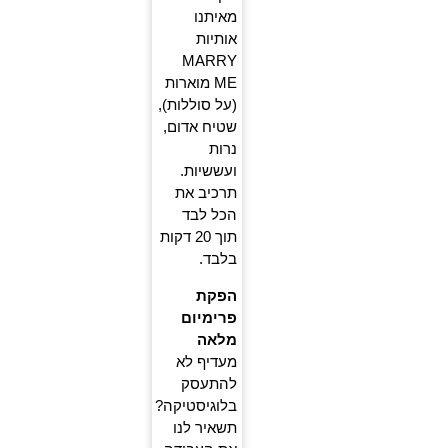
מאיתנו
אותיות
MARRY
ME מוארות
(על סוללות),
שטיח אדום,
נרות
ועששיות.
תרכיב את
הכל לבד
תוך 20 דקות
בלבד.
הפקת
פרימיום
מלאה
מעדיף לא
להתעסק
בלוגיסטיקה?
תשאיר לנו