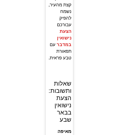
קצת מהעיר,
נשמח
להפיק
עבורכם
הצעת
נישואין
במדבר
עם
תפאורת
טבע פראית.
שאלות
ותשובות:
הצעת
נישואין
בבאר
שבע
מאיפה