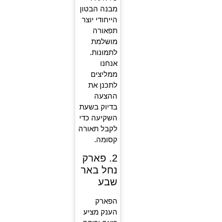
מבנה הבטון
הייחודי יוצר
תפאורה
מושלמת
לתמונות.
אנחנו
ממליצים
לתכנן את
ההצעה
בדיוק בשעת
השקיעה כדי
לקבל תאורה
קסומה.
2. פארק
נחל באר
שבע
הפארק
הענק מציע