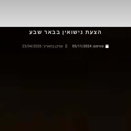
הצעת נישואין בבאר שבע
פורסם:
05/11/2024
עודכן בתאריך: 23/04/2026