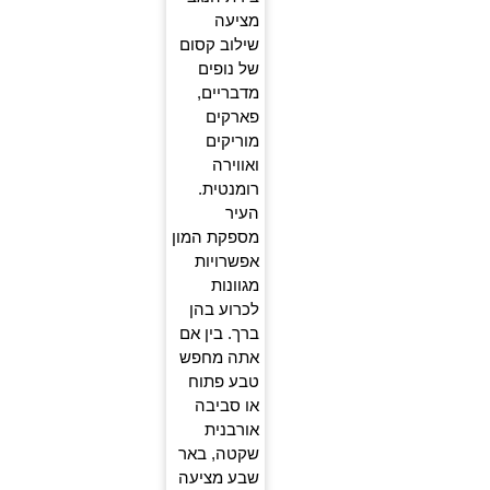
מציעה
שילוב קסום
של נופים
מדבריים,
פארקים
מוריקים
ואווירה
רומנטית.
העיר
מספקת המון
אפשרויות
מגוונות
לכרוע בהן
ברך. בין אם
אתה מחפש
טבע פתוח
או סביבה
אורבנית
שקטה, באר
שבע מציעה