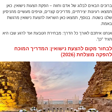
ברוכים הבאים לבלוג של אדם וחווה – הפקת הצעות נישואין. כאן
תמצאו רעיונות יצירתיים, מדריכים קצרים, וטיפים מעשיים מהניסיון
שלנו בשטח. בנוסף, תמצאו כאן השראה להצעת נישואין מרגשת
באמת.
אנחנו איתכם לאורך כל הדרך: מבחירת הטבעת ועד לרגע שבו היא
תגיד "כן".
לבחור מקום להצעת נישואין: המדריך המוכח
להפקה מוצלחת (2026)