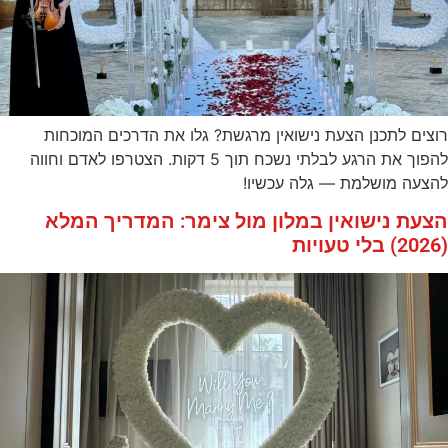
רוצים לתכנן הצעת נישואין מרגשת? גלו את הדרכים המוכחות
להפוך את הרגע לבלתי נשכח תוך 5 דקות. הצטרפו לאדם וחווה
להצעה מושלמת — גלה עכשיו!
הצעת נישואין במלון מול צימר: המדריך המלא
(2026) בלי טעויות