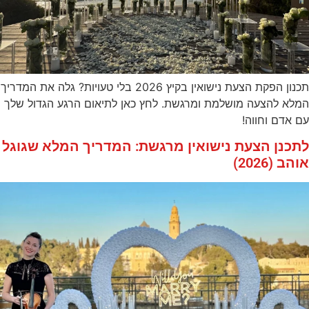
תכנון הפקת הצעת נישואין בקיץ 2026 בלי טעויות? גלה את המדריך
המלא להצעה מושלמת ומרגשת. לחץ כאן לתיאום הרגע הגדול שלך
עם אדם וחווה!
לתכנן הצעת נישואין מרגשת: המדריך המלא שגוגל
אוהב (2026)