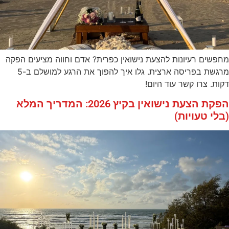
מחפשים רעיונות להצעת נישואין כפרית? אדם וחווה מציעים הפקה
מרגשת בפריסה ארצית. גלו איך להפוך את הרגע למושלם ב-5
דקות. צרו קשר עוד היום!
הפקת הצעת נישואין בקיץ 2026: המדריך המלא
(בלי טעויות)