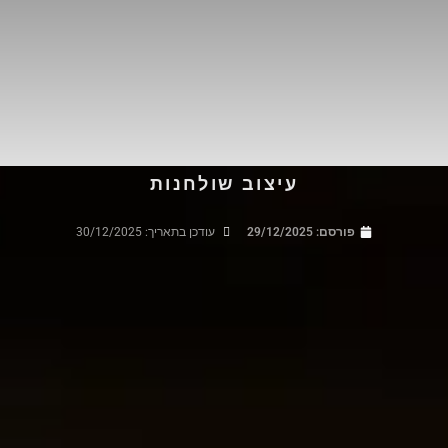
עיצוב שולחנות
פורסם:
29/12/2025
עודכן בתאריך: 30/12/2025