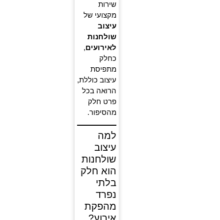
שירות
מקצועי של
עיצוב
שולחנות
לאירועים
,
כחלק
מתפיסת
עיצוב כוללת,
הרואה בכל
פרט חלק
מהסיפור.
למה
עיצוב
שולחנות
הוא חלק
בלתי
נפרד
מהפקת
אירוע?