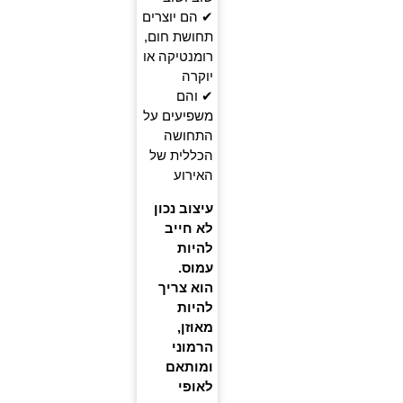
✔ הם יוצרים
תחושת חום,
רומנטיקה או
יוקרה
✔ והם
משפיעים על
התחושה
הכללית של
האירוע
עיצוב נכון
לא חייב
להיות
עמוס.
הוא צריך
להיות
מאוזן,
הרמוני
ומותאם
לאופי