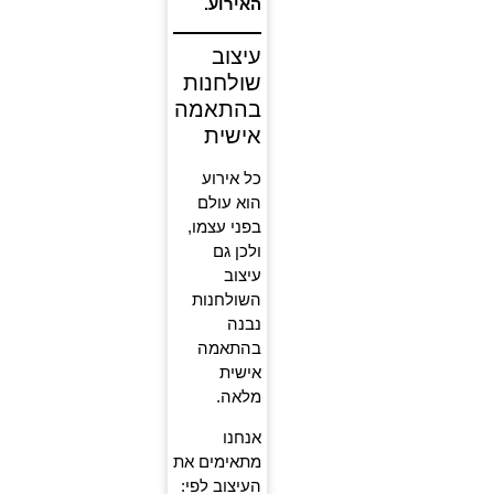
האירוע.
עיצוב
שולחנות
בהתאמה
אישית
כל אירוע
הוא עולם
בפני עצמו,
ולכן גם
עיצוב
השולחנות
נבנה
בהתאמה
אישית
מלאה.
אנחנו
מתאימים את
העיצוב לפי: