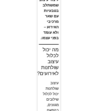
שמשתלב
בטבעיות
עם שאר
מרכיבי
האירוע –
ולא עומד
בפני עצמו.
מה יכול
לכלול
עיצוב
שולחנות
לאירועים?
עיצוב
שולחנות
יכול לכלול
שילובים
מגוונים,
בהתאם