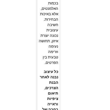
בכמות
האלמנטים,
אלא באיכות
הבחירות.
חשיבה
עיצובית
נכונה יוצרת
איזון, תחושה
נעימה
וזרימה
טבעית בין
הפרטים.
כל עיצוב
נבנה לאחר
הבנת
הצרכים,
תיאום
ציפיות
וראייה
רחבה של