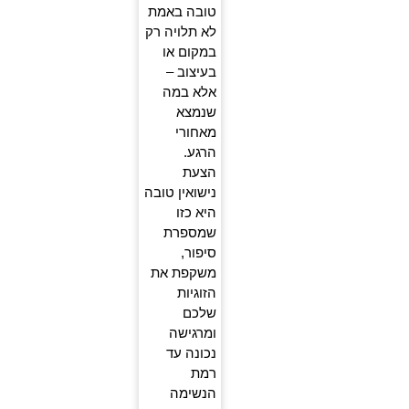
טובה באמת
לא תלויה רק
במקום או
בעיצוב –
אלא במה
שנמצא
מאחורי
הרגע.
הצעת
נישואין טובה
היא כזו
שמספרת
סיפור,
משקפת את
הזוגיות
שלכם
ומרגישה
נכונה עד
רמת
הנשימה