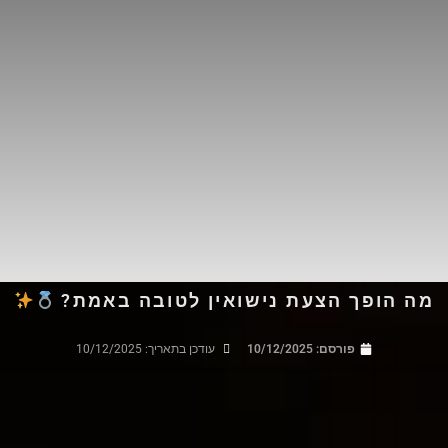
מה הופך הצעת נישואין לטובה באמת?
פורסם:
10/12/2025
עודכן בתאריך: 10/12/2025