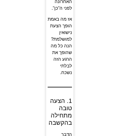
האחרונה
לפני ה"כן".
אז מה באמת
הופך הצעת
נישואין
למושלמת?
הנה כל מה
שהופך את
הרגע הזה
לבלתי
נשכח.
1. הצעה
טובה
מתחילה
בהקשבה
הדבר