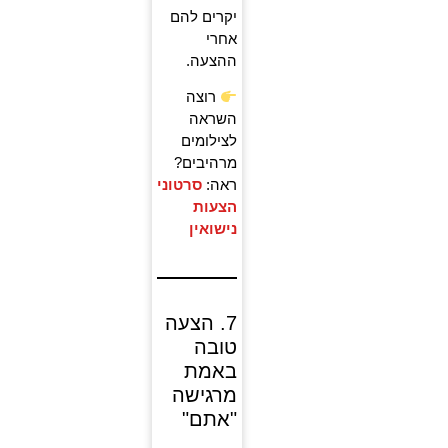
יקרים להם
אחרי
ההצעה.
רוצה
השראה
לצילומים
מרהיבים?
ראה:
סרטוני
הצעות
נישואין
7. הצעה
טובה
באמת
מרגישה
"אתם"