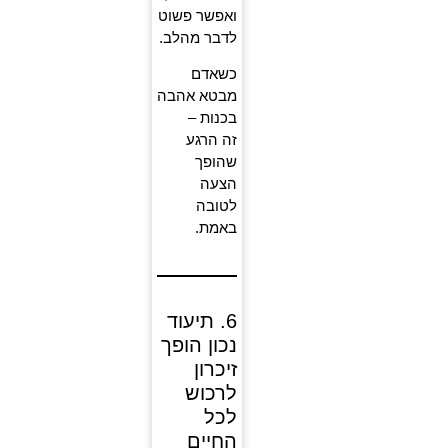
ואפשר פשוט
לדבר מהלב.
כשאדם
מבטא אהבה
בכנות –
זה הרגע
שהופך
הצעה
לטובה
באמת.
6. תיעוד
נכון הופך
זיכרון
לרכוש
לכל
החיים