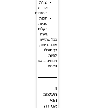
יצירת
אווירה
רומנטית
הכנת
טבעת
בקלות
גישה
ככל שתגיעו
מוכנים יותר,
כך תוכלו
להיות
נינוחים ברגע
האמת.
4.
העיצוב
הוא
אמירה