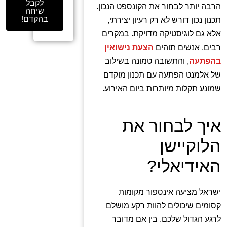
לקבל
הרבה יותר לבחור את הקונספט הנכון.
שיחה
בהקדם!
תכנון נכון דורש לא רק רעיון יצירתי,
אלא גם לוגיסטיקה מדויקת. במקרים
רבים, אנשים תוהים
הצעת נישואין
בהפתעה
, והתשובה טמונה בשילוב
של אלמנט הפתעה עם תכנון מוקדם
שמונע תקלות מיותרות ביום האירוע.
איך לבחור את
הלוקיישן
האידיאלי?
ישראל מציעה אינספור מקומות
קסומים שיכולים להוות רקע מושלם
לרגע הגדול שלכם. בין אם מדובר