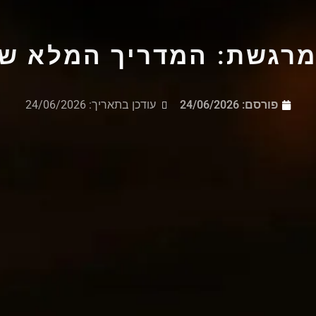
גשת: המדריך המלא שגוגל 
פורסם:
24/06/2026
עודכן בתאריך: 24/06/2026