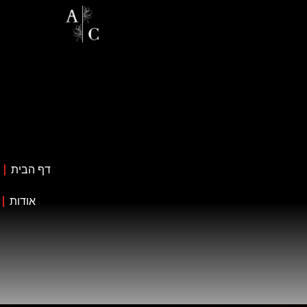
דף הבית
אודות