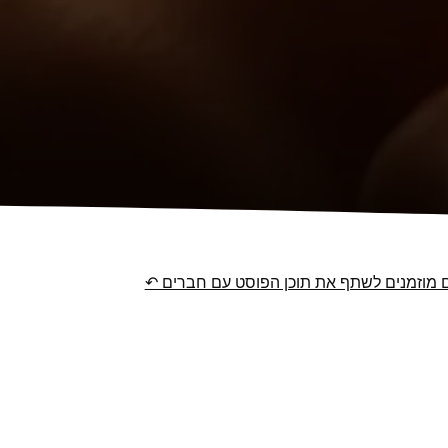
מוזמנים לשתף את תוכן הפוסט עם חברים ↶