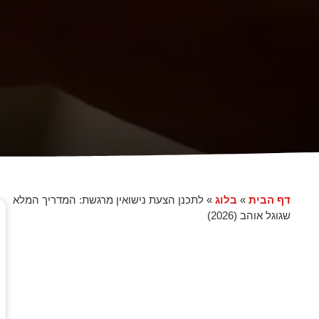
דף הבית
בלוג
»
»
לתכנן הצעת נישואין מרגשת: המדריך המלא
שגוגל אוהב (2026)