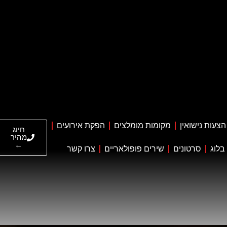
הצעות נישואין
מקומות מומלצים
הפקת אירועים
חיוג
מהיר
←
בלוג
סרטונים
שירים פופולאריים
צרו קשר