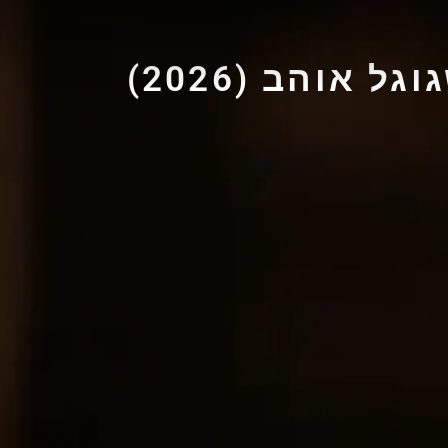
אוהב (2026)