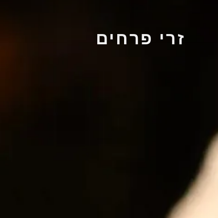
זרי פרחים