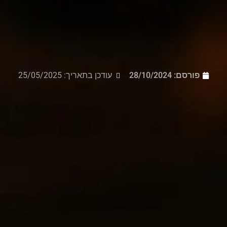
פורסם:
28/10/2024
עודכן בתאריך: 25/05/2025