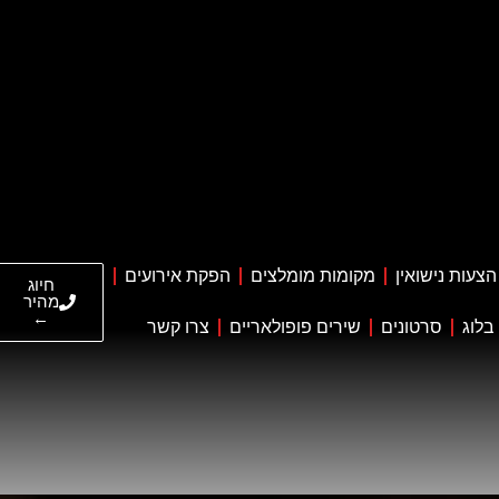
הצעות נישואין
מקומות מומלצים
הפקת אירועים
חיוג
מהיר
←
בלוג
סרטונים
שירים פופולאריים
צרו קשר