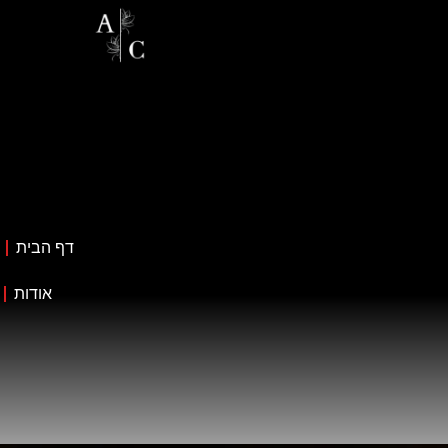
דף הבית
אודות