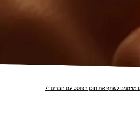
מוזמנים לשתף את תוכן הפוסט עם חברים ↶