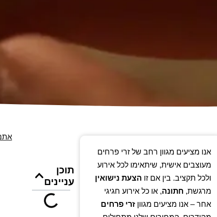
אתם 
אנו מציעים מגוון רחב של זרי פרחים
מעוצבים אישית, שיתאימו לכל אירוע
תוכן
ולכל תקציב. בין אם זו
הצעת נישואין
עניינים
מרגשת,
חתונה
, או כל אירוע חגיגי
אחר – אנו מציעים מגוון
זרי פרחים
מהודרים. המחירים שלנו מתחילים