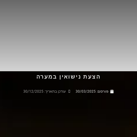
הצעת נישואין במערה
פורסם:
30/03/2025
עודכן בתאריך: 30/12/2025