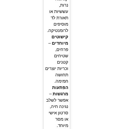
נרות,
עששיות או
תאורת לד
מוסיפים
לרומנטיקה.
קישוטים
מיוחדים
–
פרחים,
שטיחים
קטנים
וכריות יוצרים
תחושה
חמימה.
הפתעות
מרגשות
–
אפשר לשלב
נגינה חיה,
סרטון אישי
או מסר
מיוחד.