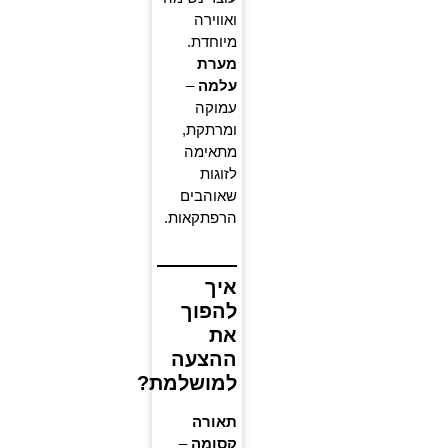
ואווירה
מיוחדת.
מערת
עלמה
–
עמוקה
ומרתקת,
מתאימה
לזוגות
שאוהבים
הרפתקאות.
איך
להפוך
את
ההצעה
למושלמת?
תאורה
קסומה
–