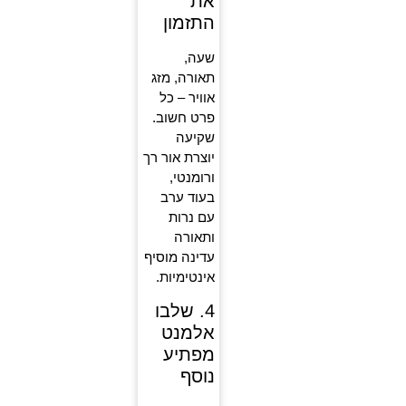
את
התזמון
שעה,
תאורה, מזג
אוויר – כל
פרט חשוב.
שקיעה
יוצרת אור רך
ורומנטי,
בעוד ערב
עם נרות
ותאורה
עדינה מוסיף
אינטימיות.
4. שלבו
אלמנט
מפתיע
נוסף