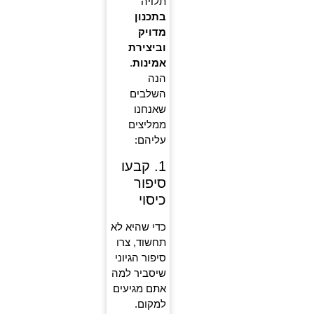
תלויה
בתכנון
מדויק
וביצירת
אמינות
.
הנה
השלבים
שאנחנו
ממליצים
עליהם:
1. קבעו
סיפור
כיסוי
כדי שהיא לא
תחשוד, צרו
סיפור הגיוני
שיסביר למה
אתם מגיעים
למקום.