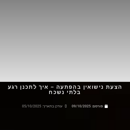
הצעת נישואין בהפתעה – איך לתכנן רגע
בלתי נשכח
פורסם:
09/10/2025
עודכן בתאריך: 05/10/2025