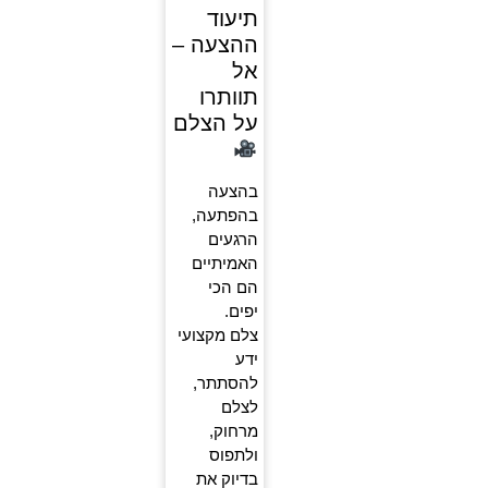
תיעוד
ההצעה –
אל
תוותרו
על הצלם
בהצעה
בהפתעה,
הרגעים
האמיתיים
הם הכי
יפים.
צלם מקצועי
ידע
להסתתר,
לצלם
מרחוק,
ולתפוס
בדיוק את