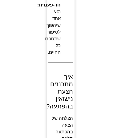
חד-פעמית:
רגע
אחד
שיהפוך
לסיפור
שתספרו
כל
החיים.
איך
מתכננים
הצעת
נישואין
בהפתעה?
הצלחה של
הצעה
בהפתעה