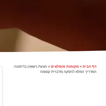
דף הבית
מקומות מומלצים
»
»
הצעת נישואין בדימונה:
המדריך המלא להפקה מדברית קסומה