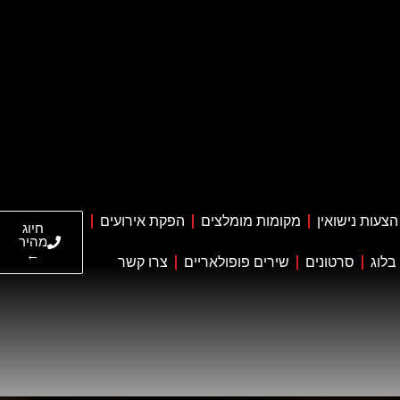
הצעות נישואין
מקומות מומלצים
הפקת אירועים
חיוג
מהיר
←
בלוג
סרטונים
שירים פופולאריים
צרו קשר