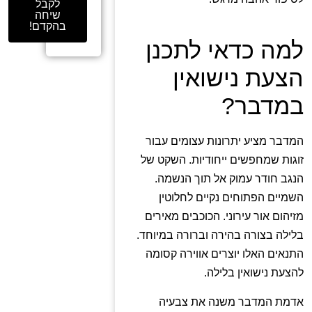
לקבל
שיחה
בהקדם!
למה כדאי לתכנן
הצעת נישואין
במדבר?
המדבר מציע יתרונות עצומים עבור
זוגות שמחפשים ייחודיות. השקט של
הנגב חודר עמוק אל תוך הנשמה.
השמיים הפתוחים נקיים לחלוטין
מזיהום אור עירוני. הכוכבים מאירים
בלילה בצורה בהירה וברורה במיוחד.
התנאים האלו יוצרים אווירה קסומה
להצעת נישואין בלילה.
אדמת המדבר משנה את צבעיה