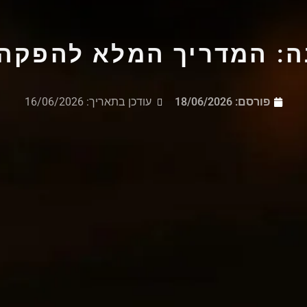
נה: המדריך המלא להפקה
פורסם:
18/06/2026
עודכן בתאריך: 16/06/2026