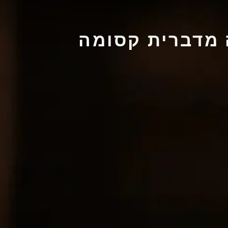
 מדברית קסומה