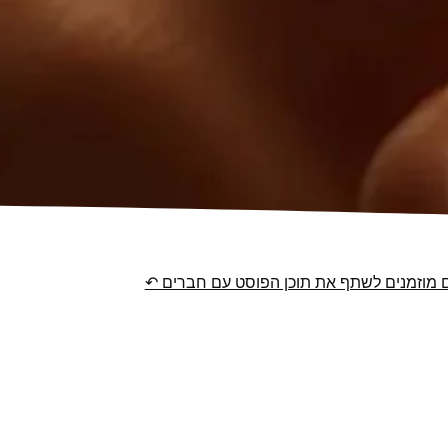
מוזמנים לשתף את תוכן הפוסט עם חברים ↶