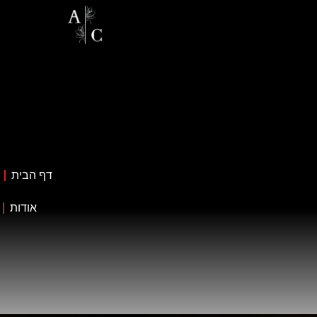
דף הבית
אודות