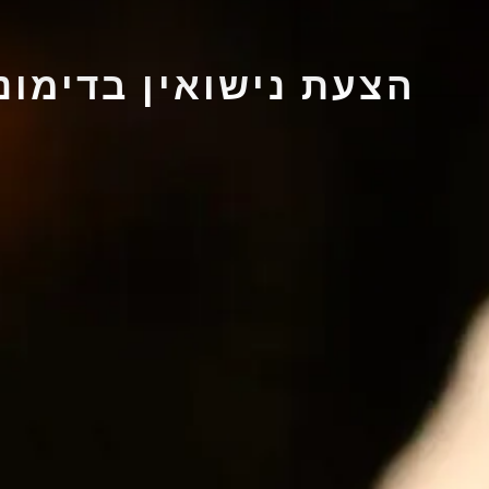
הצעת נישואין בדימו