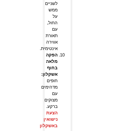
לשניים
ממש
על
החול,
עם
תאורת
אווירה
אינטימית.
הפקה
מלאה
בחוף
אשקלון:
חופים
מדהימים
עם
מצוקים
ברקע.
הצעת
נישואין
באשקלון