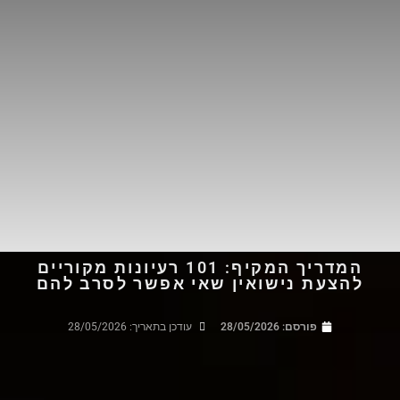
המדריך המקיף: 101 רעיונות מקוריים
להצעת נישואין שאי אפשר לסרב להם
פורסם:
28/05/2026
עודכן בתאריך: 28/05/2026