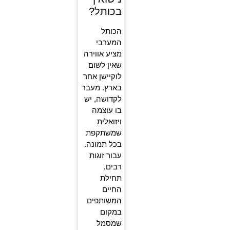
בכותל?
הכותל
המערבי
מציע אווירה
שאין לשום
לוקיישן אחר
בארץ. מעבר
לקדושה, יש
בו עוצמה
ויזואלית
שמשתקפת
בכל תמונה.
עבור זוגות
רבים,
תחילת
החיים
המשותפים
במקום
שמסמל