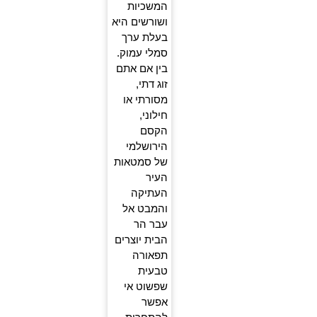
המשכיות
ושורשים היא
בעלת ערך
סמלי עמוק.
בין אם אתם
זוג דתי,
מסורתי או
חילוני,
הקסם
הירושלמי
של סמטאות
העיר
העתיקה
והמבט אל
עבר הר
הבית יוצרים
תפאורה
טבעית
שפשוט אי
אפשר