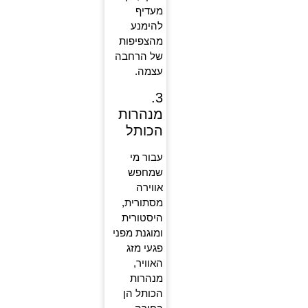
מעדיף
להימנע
מהצפיפות
של הרחבה
עצמה.
3.
מנהרות
הכותל
עבור מי
שמחפש
אווירה
מסתורית,
היסטורית
ומוגנת מפני
פגעי מזג
האוויר,
מנהרות
הכותל הן