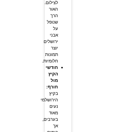
לצילום.
האור
הרך
שנופל
על
אבני
ירושלים
יוצר
תמונות
חלומיות.
חודשי
הקיץ
מול
חורף:
בקיץ
הירושלמי
נעים
מאוד
בערבים,
אך