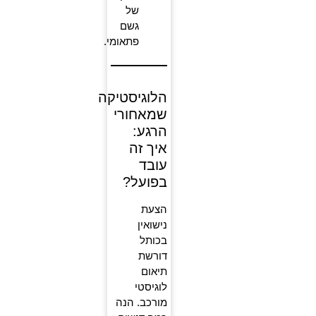
של
גשם
פתאומי.
הלוגיסטיקה
שמאחורי
הרגע:
איך זה
עובד
בפועל?
הצעת
נישואין
בכותל
דורשת
תיאום
לוגיסטי
מורכב. הנה