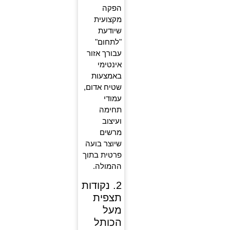
הפקה
מקצועית
שיודעת
"לתחום"
עבורך אזור
אינטימי
באמצעות
שטיח אדום,
עמודי
תחימה
ועיצוב
מרשים
שיוצר בועה
פרטית בתוך
ההמולה.
2. נקודות
תצפית
מעל
הכותל