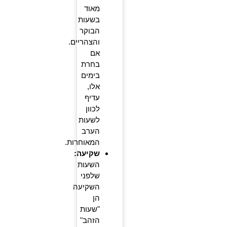
מאוד
בשעות
הבוקר
והצהריים.
אם
בחרת
בימים
אלו,
עדיף
לכוון
לשעות
הערב
המאוחרות.
שקיעה:
השעות
שלפני
השקיעה
הן
"שעות
הזהב"