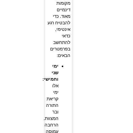
מקומות
דינמיים
מאוד. כדי
להבטיח רגע
אינטימי,
כדאי
להתחשב
בפרמטרים
הבאים:
ימי
שני
וחמישי:
אלו
ימי
קריאת
התורה
ובר
המצוות.
הרחבה
עמוסה