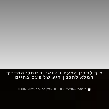
איך לתכנן הצעת נישואין בכותל: המדריך
המלא לתכנון רגע של פעם בחיים
פורסם:
03/02/2026
עודכן בתאריך: 03/02/2026